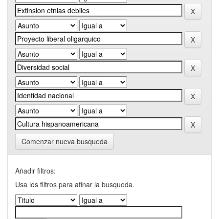
Comenzar nueva busqueda
Añadir filtros:
Usa los filtros para afinar la busqueda.