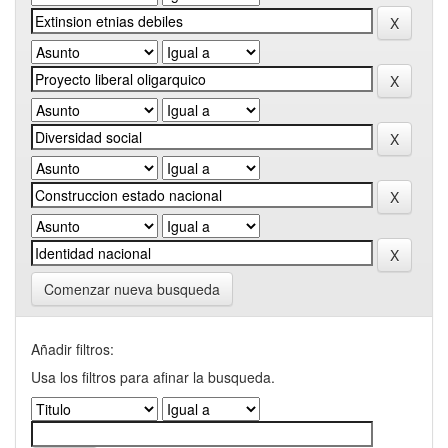
Comenzar nueva busqueda
Añadir filtros:
Usa los filtros para afinar la busqueda.