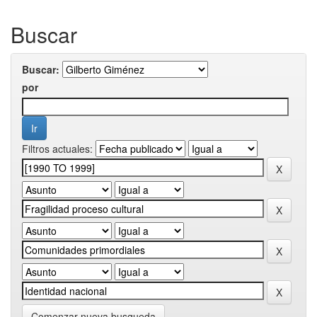
Buscar
Buscar:
por
Filtros actuales:
Comenzar nueva busqueda