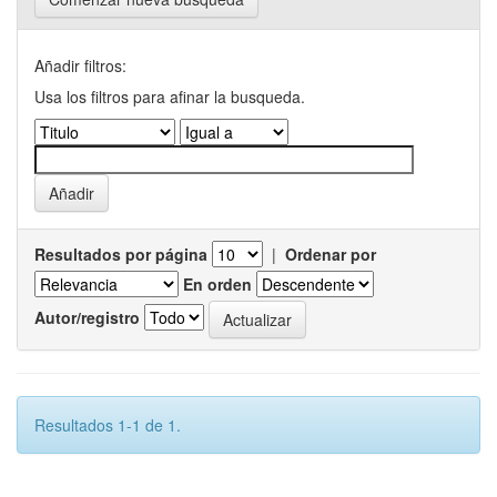
Añadir filtros:
Usa los filtros para afinar la busqueda.
Resultados por página
|
Ordenar por
En orden
Autor/registro
Resultados 1-1 de 1.