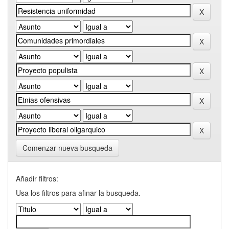
Comenzar nueva busqueda
Añadir filtros:
Usa los filtros para afinar la busqueda.