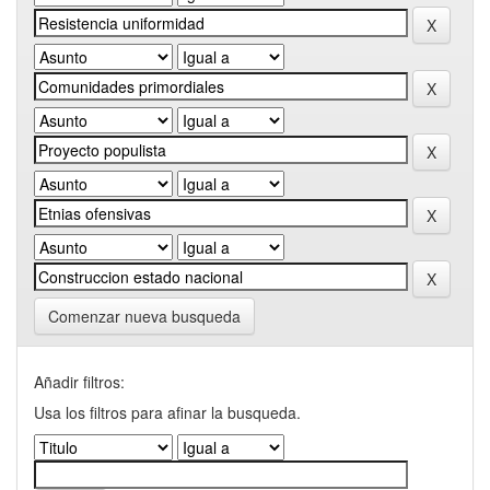
Comenzar nueva busqueda
Añadir filtros:
Usa los filtros para afinar la busqueda.