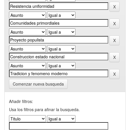
Comenzar nueva busqueda
Añadir filtros:
Usa los filtros para afinar la busqueda.