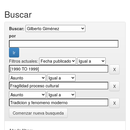
Buscar
Buscar:
por
Filtros actuales:
Comenzar nueva busqueda