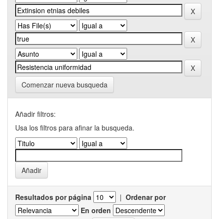
Comenzar nueva busqueda
Añadir filtros:
Usa los filtros para afinar la busqueda.
Resultados por página
|
Ordenar por
En orden