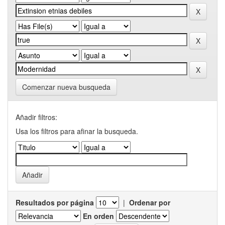
Comenzar nueva busqueda
Añadir filtros:
Usa los filtros para afinar la busqueda.
Resultados por página
|
Ordenar por
En orden