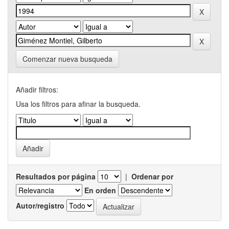
Comenzar nueva busqueda
Añadir filtros:
Usa los filtros para afinar la busqueda.
Resultados por página
|
Ordenar por
En orden
Autor/registro