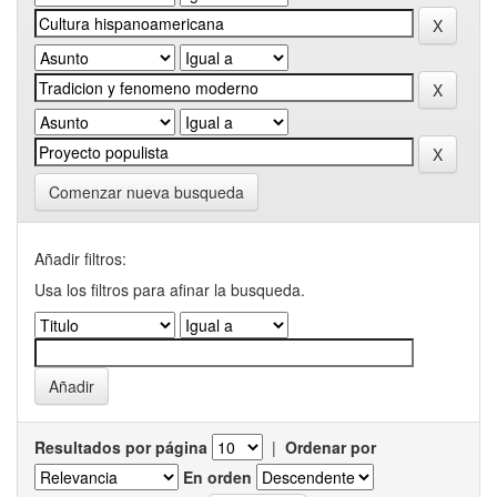
Comenzar nueva busqueda
Añadir filtros:
Usa los filtros para afinar la busqueda.
Resultados por página
|
Ordenar por
En orden