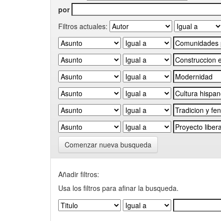
por
Filtros actuales:
Comenzar nueva busqueda
Añadir filtros:
Usa los filtros para afinar la busqueda.