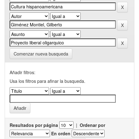
Comenzar nueva busqueda
Añadir filtros:
Usa los filtros para afinar la busqueda.
Resultados por página
|
Ordenar por
En orden