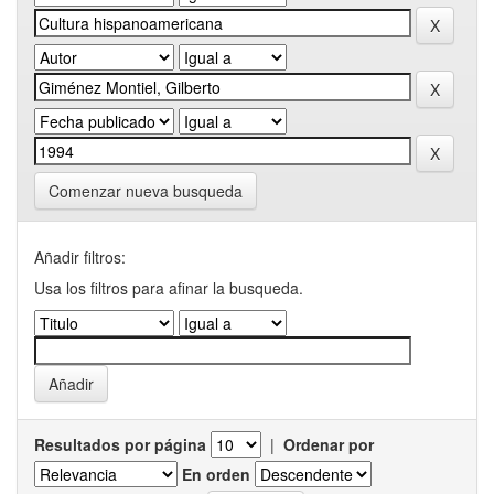
Comenzar nueva busqueda
Añadir filtros:
Usa los filtros para afinar la busqueda.
Resultados por página
|
Ordenar por
En orden