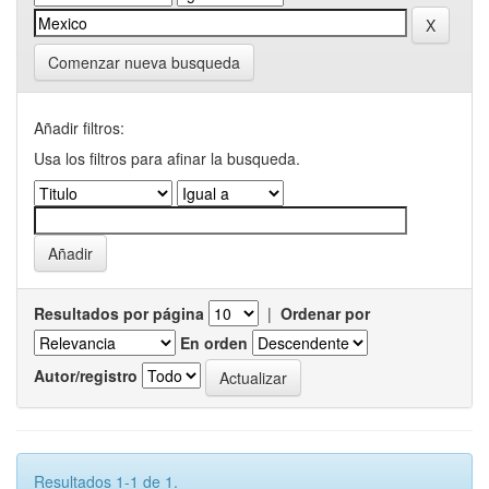
Comenzar nueva busqueda
Añadir filtros:
Usa los filtros para afinar la busqueda.
Resultados por página
|
Ordenar por
En orden
Autor/registro
Resultados 1-1 de 1.