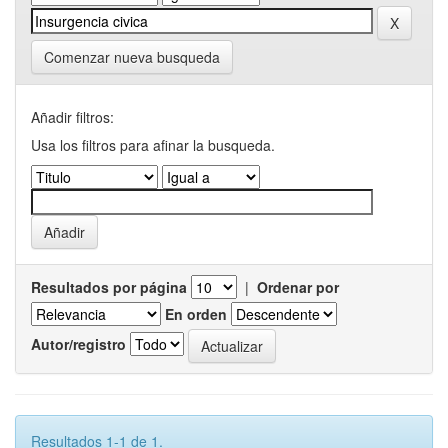
Comenzar nueva busqueda
Añadir filtros:
Usa los filtros para afinar la busqueda.
Resultados por página
|
Ordenar por
En orden
Autor/registro
Resultados 1-1 de 1.