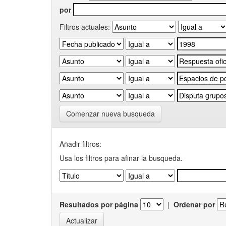
por
Filtros actuales:
Comenzar nueva busqueda
Añadir filtros:
Usa los filtros para afinar la busqueda.
Resultados por página
|
Ordenar por