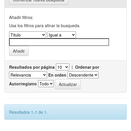
Añadir filtros:
Usa los filtros para afinar la busqueda.
Resultados por página
|
Ordenar por
En orden
Autor/registro
Resultados 1-1 de 1.