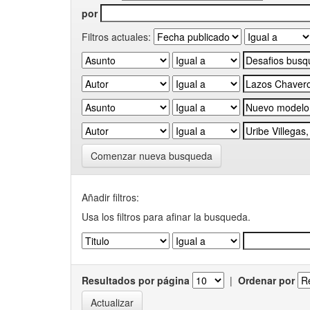
por
Filtros actuales:
Comenzar nueva busqueda
Añadir filtros:
Usa los filtros para afinar la busqueda.
Resultados por página
|
Ordenar por