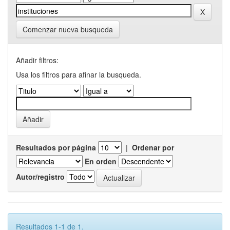
Comenzar nueva busqueda
Añadir filtros:
Usa los filtros para afinar la busqueda.
Resultados por página
|
Ordenar por
En orden
Autor/registro
Resultados 1-1 de 1.