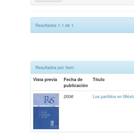
Resultados 1-1 de 1.
Resultados por ítem:
Vista previa
Fecha de
Título
publicación
2006
Los partidos en Méxic