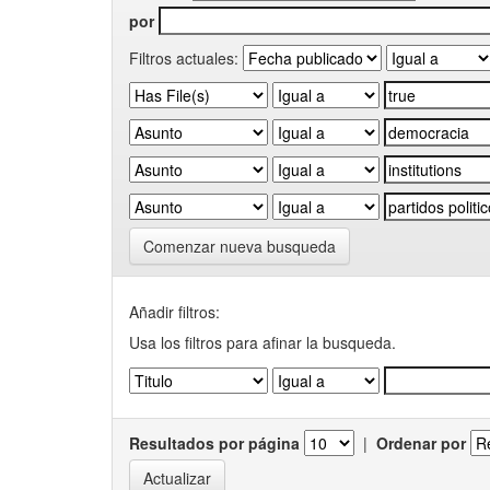
por
Filtros actuales:
Comenzar nueva busqueda
Añadir filtros:
Usa los filtros para afinar la busqueda.
Resultados por página
|
Ordenar por