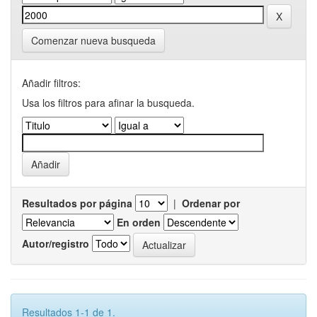
Comenzar nueva busqueda
Añadir filtros:
Usa los filtros para afinar la busqueda.
Resultados por página
|
Ordenar por
En orden
Autor/registro
Resultados 1-1 de 1.