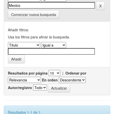
Comenzar nueva busqueda
Añadir filtros:
Usa los filtros para afinar la busqueda.
Resultados por página
|
Ordenar por
En orden
Autor/registro
Resultados 1-1 de 1.