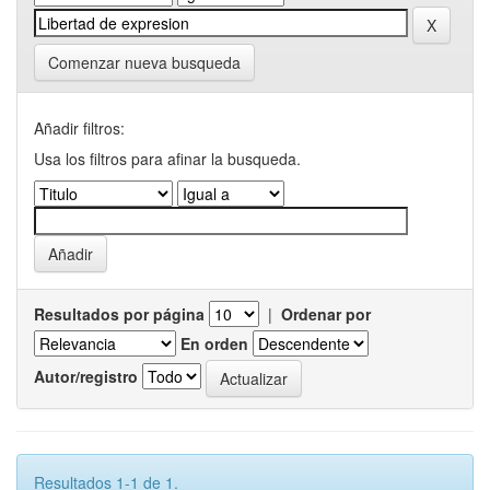
Comenzar nueva busqueda
Añadir filtros:
Usa los filtros para afinar la busqueda.
Resultados por página
|
Ordenar por
En orden
Autor/registro
Resultados 1-1 de 1.