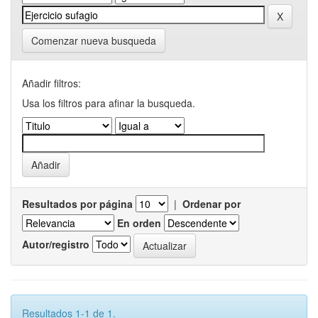
Comenzar nueva busqueda
Añadir filtros:
Usa los filtros para afinar la busqueda.
Resultados por página
|
Ordenar por
En orden
Autor/registro
Resultados 1-1 de 1.