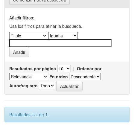
Añadir filtros:
Usa los filtros para afinar la busqueda.
Resultados por página
|
Ordenar por
En orden
Autor/registro
Resultados 1-1 de 1.