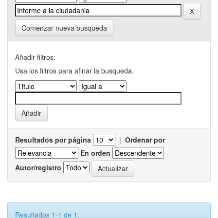
Comenzar nueva busqueda
Añadir filtros:
Usa los filtros para afinar la busqueda.
Resultados por página
|
Ordenar por
En orden
Autor/registro
Resultados 1-1 de 1.