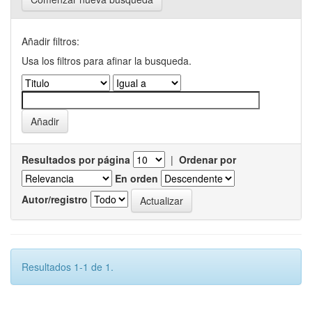
Añadir filtros:
Usa los filtros para afinar la busqueda.
Resultados por página
|
Ordenar por
En orden
Autor/registro
Resultados 1-1 de 1.