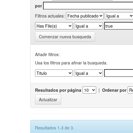
por
Filtros actuales:
Comenzar nueva busqueda
Añadir filtros:
Usa los filtros para afinar la busqueda.
Resultados por página
|
Ordenar por
Resultados 1-3 de 3.