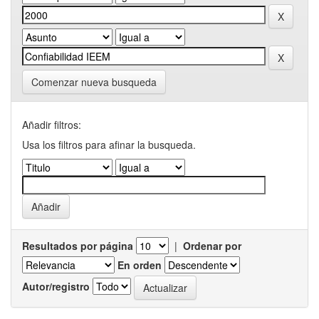
Comenzar nueva busqueda
Añadir filtros:
Usa los filtros para afinar la busqueda.
Resultados por página
|
Ordenar por
En orden
Autor/registro