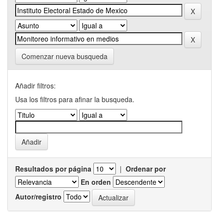
Comenzar nueva busqueda
Añadir filtros:
Usa los filtros para afinar la busqueda.
Resultados por página
|
Ordenar por
En orden
Autor/registro