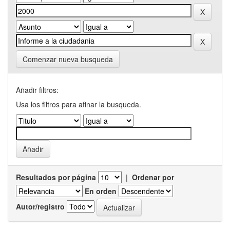
Comenzar nueva busqueda
Añadir filtros:
Usa los filtros para afinar la busqueda.
Resultados por página
|
Ordenar por
En orden
Autor/registro