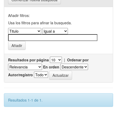
Añadir filtros:
Usa los filtros para afinar la busqueda.
Resultados por página
|
Ordenar por
En orden
Autor/registro
Resultados 1-1 de 1.