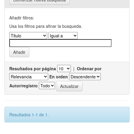
Añadir filtros:
Usa los filtros para afinar la busqueda.
Resultados por página
|
Ordenar por
En orden
Autor/registro
Resultados 1-1 de 1.