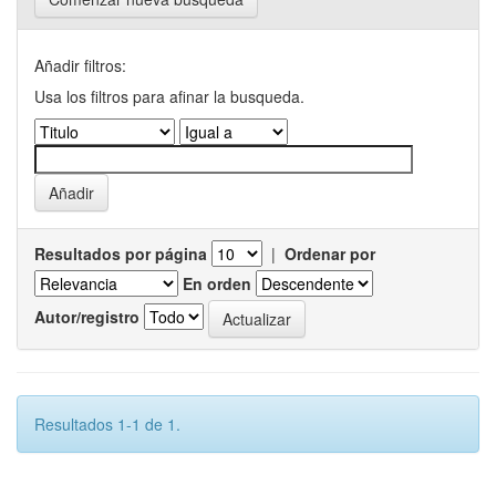
Añadir filtros:
Usa los filtros para afinar la busqueda.
Resultados por página
|
Ordenar por
En orden
Autor/registro
Resultados 1-1 de 1.