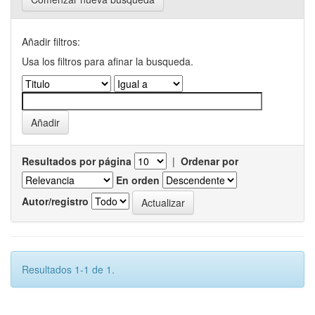
Añadir filtros:
Usa los filtros para afinar la busqueda.
Resultados por página
|
Ordenar por
En orden
Autor/registro
Resultados 1-1 de 1.