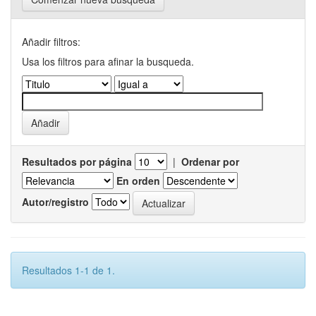
Añadir filtros:
Usa los filtros para afinar la busqueda.
Resultados por página
|
Ordenar por
En orden
Autor/registro
Resultados 1-1 de 1.