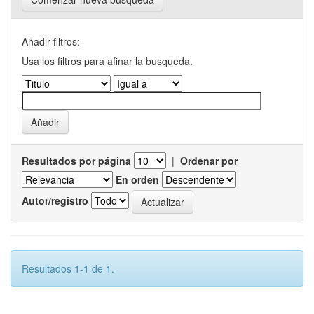
Añadir filtros:
Usa los filtros para afinar la busqueda.
Resultados por página
|
Ordenar por
En orden
Autor/registro
Resultados 1-1 de 1.