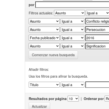
por
Filtros actuales:
Comenzar nueva busqueda
Añadir filtros:
Usa los filtros para afinar la busqueda.
Resultados por página
|
Ordenar por