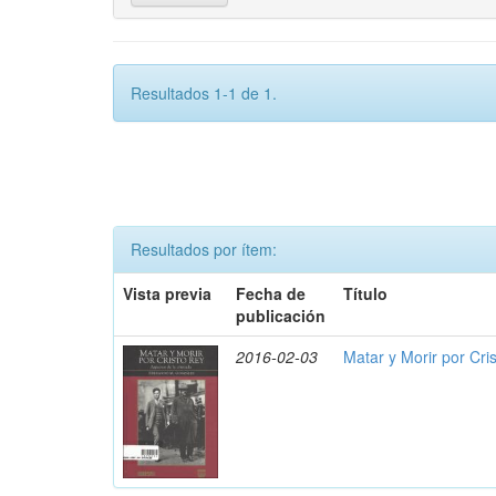
Resultados 1-1 de 1.
Resultados por ítem:
Vista previa
Fecha de
Título
publicación
2016-02-03
Matar y Morir por Cris