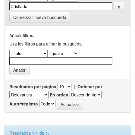
Comenzar nueva busqueda
Añadir filtros:
Usa los filtros para afinar la busqueda.
Resultados por página
|
Ordenar por
En orden
Autor/registro
Resultados 1-1 de 1.