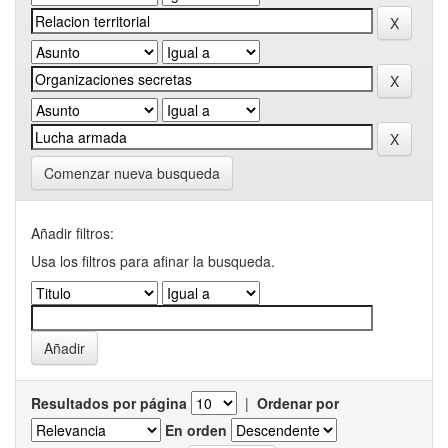
Comenzar nueva busqueda
Añadir filtros:
Usa los filtros para afinar la busqueda.
Resultados por página
|
Ordenar por
En orden