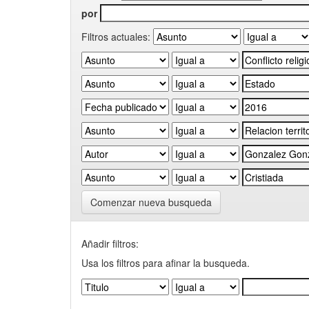
por
Filtros actuales:
Comenzar nueva busqueda
Añadir filtros:
Usa los filtros para afinar la busqueda.