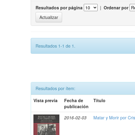
Resultados por página
|
Ordenar por
Resultados 1-1 de 1.
Resultados por ítem:
Vista previa
Fecha de
Título
publicación
2016-02-03
Matar y Morir por Cris