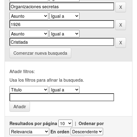
Comenzar nueva busqueda
Añadir filtros:
Usa los filtros para afinar la busqueda.
Resultados por página
|
Ordenar por
En orden