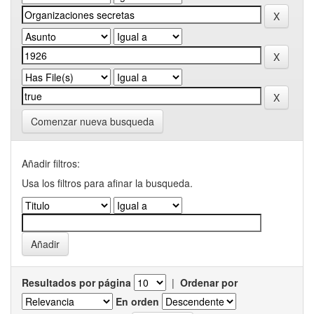
Comenzar nueva busqueda
Añadir filtros:
Usa los filtros para afinar la busqueda.
Resultados por página
|
Ordenar por
En orden