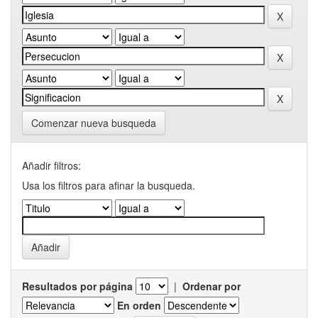
Comenzar nueva busqueda
Añadir filtros:
Usa los filtros para afinar la busqueda.
Resultados por página
|
Ordenar por
En orden