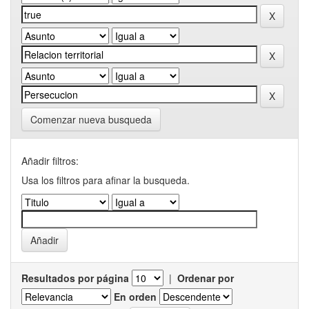
Comenzar nueva busqueda
Añadir filtros:
Usa los filtros para afinar la busqueda.
Resultados por página
|
Ordenar por
En orden