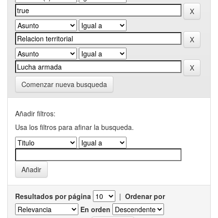
Comenzar nueva busqueda
Añadir filtros:
Usa los filtros para afinar la busqueda.
Resultados por página
|
Ordenar por
En orden