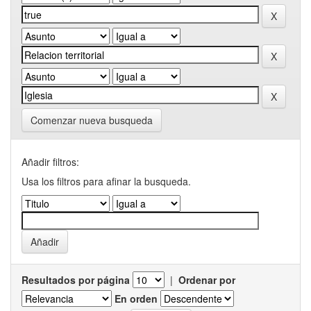
Comenzar nueva busqueda
Añadir filtros:
Usa los filtros para afinar la busqueda.
Resultados por página
|
Ordenar por
En orden