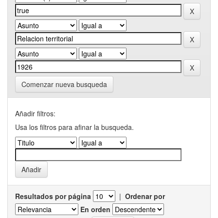
Comenzar nueva busqueda
Añadir filtros:
Usa los filtros para afinar la busqueda.
Resultados por página
|
Ordenar por
En orden