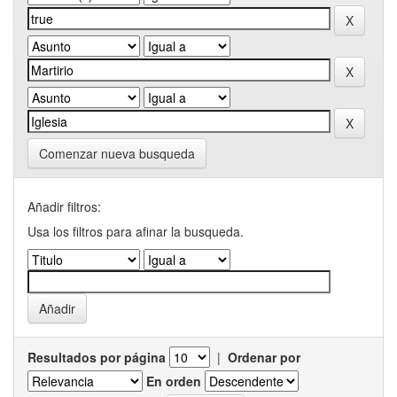
Comenzar nueva busqueda
Añadir filtros:
Usa los filtros para afinar la busqueda.
Resultados por página
|
Ordenar por
En orden